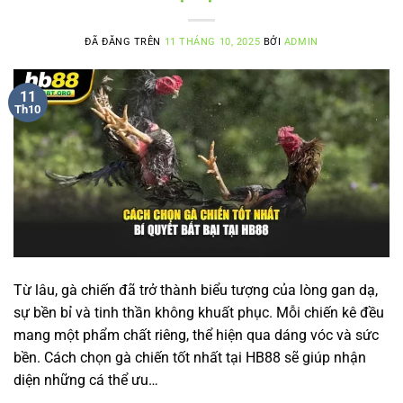
ĐÃ ĐĂNG TRÊN
11 THÁNG 10, 2025
BỞI
ADMIN
11
Th10
Từ lâu, gà chiến đã trở thành biểu tượng của lòng gan dạ,
sự bền bỉ và tinh thần không khuất phục. Mỗi chiến kê đều
mang một phẩm chất riêng, thể hiện qua dáng vóc và sức
bền. Cách chọn gà chiến tốt nhất tại HB88 sẽ giúp nhận
diện những cá thể ưu…