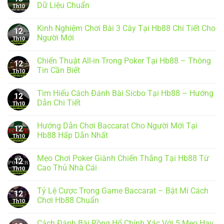
Dữ Liệu Chuẩn
Th10
Kinh Nghiệm Chơi Bài 3 Cây Tại Hb88 Chi Tiết Cho
12
Người Mới
Th10
Chiến Thuật All-in Trong Poker Tại Hb88 – Thông
12
Tin Cần Biết
Th10
Tìm Hiểu Cách Đánh Bài Sicbo Tại Hb88 – Hướng
12
Dẫn Chi Tiết
Th10
Hướng Dẫn Chơi Baccarat Cho Người Mới Tại
12
Hb88 Hấp Dẫn Nhất
Th10
Mẹo Chơi Poker Giành Chiến Thắng Tại Hb88 Từ
12
Cao Thủ Nhà Cái
Th10
Tỷ Lệ Cược Trong Game Baccarat – Bật Mí Cách
12
Chơi Hb88 Chuẩn
Th10
Cách Đánh Bài Rồng Hổ Chính Xác Với 5 Mẹo Hay