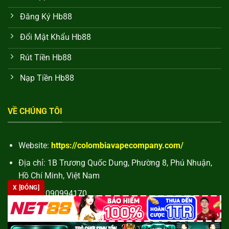
Đăng Ký Hb88
Đổi Mật Khẩu Hb88
Rút Tiền Hb88
Nạp Tiền Hb88
VỀ CHÚNG TÔI
Website:
https://colombiavapecompany.com/
Địa chỉ: 1B Trương Quốc Dung, Phường 8, Phú Nhuận,
Hồ Chí Minh, Việt Nam
X [ĐÓNG]
Phone: 090994170
Email:
hb88torg@gmail.com
#HB88 #nha-cai-HB88 #trang-chu-HB88 #app-HB88