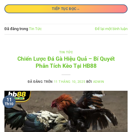
→
TIẾP TỤC ĐỌC
Đã đăng trong
Tin Tức
Để lại một bình luận
TIN TỨC
Chiến Lược Đá Gà Hiệu Quả – Bí Quyết
Phân Tích Kèo Tại HB88
ĐÃ ĐĂNG TRÊN
11 THÁNG 10, 2025
BỞI
ADMIN
11
Th10