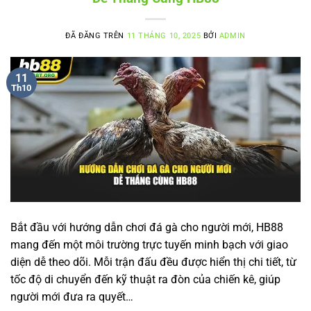
ĐÃ ĐĂNG TRÊN
11 THÁNG 10, 2025
BỞI
ADMIN
11
Th10
Bắt đầu với hướng dẫn chơi đá gà cho người mới, HB88
mang đến một môi trường trực tuyến minh bạch với giao
diện dễ theo dõi. Mỗi trận đấu đều được hiển thị chi tiết, từ
tốc độ di chuyển đến kỹ thuật ra đòn của chiến kê, giúp
người mới đưa ra quyết…