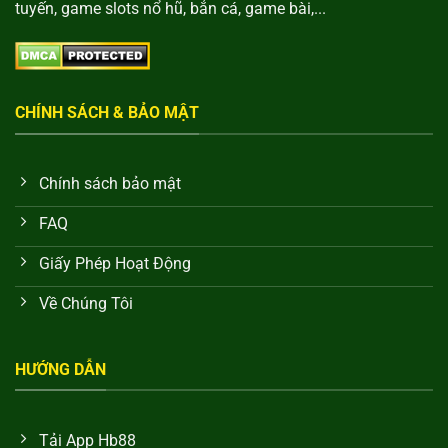
tuyến, game slots nổ hũ, bắn cá, game bài,...
CHÍNH SÁCH & BẢO MẬT
Chính sách bảo mật
FAQ
Giấy Phép Hoạt Động
Về Chúng Tôi
HƯỚNG DẪN
Tải App Hb88