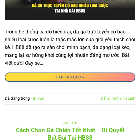
Trong hệ thống cá độ hiện đại, đá gà trực tuyến có bao
nhiêu loại cược luôn là thắc mắc lớn của giới yêu thích chọi
kê. HB88 đã tạo ra sân chơi minh bạch, đa dạng loại kèo,
mang lại sự hứng khởi cùng lợi nhuận đáng mơ ước. Bài
viết dưới đây sẽ…
→
TIẾP TỤC ĐỌC
Đã đăng trong
Tin Tức
Để lại một bình luận
TIN TỨC
Cách Chọn Gà Chiến Tốt Nhất – Bí Quyết
Bất Bại Tại HB88