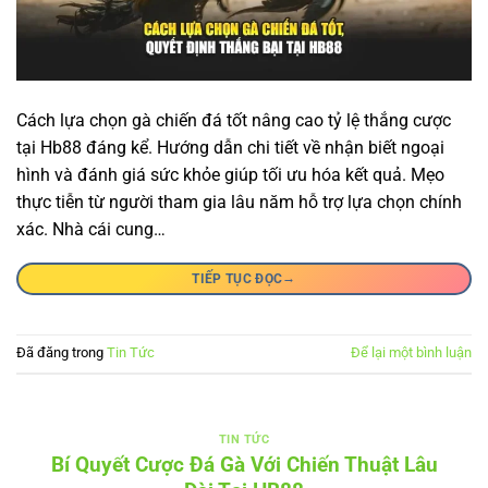
Cách lựa chọn gà chiến đá tốt nâng cao tỷ lệ thắng cược
tại Hb88 đáng kể. Hướng dẫn chi tiết về nhận biết ngoại
hình và đánh giá sức khỏe giúp tối ưu hóa kết quả. Mẹo
thực tiễn từ người tham gia lâu năm hỗ trợ lựa chọn chính
xác. Nhà cái cung…
→
TIẾP TỤC ĐỌC
Đã đăng trong
Tin Tức
Để lại một bình luận
TIN TỨC
Bí Quyết Cược Đá Gà Với Chiến Thuật Lâu