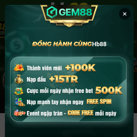
Chuyển
đến
×
nội
dung
Hb88
TIN TỨC
Nổ Hũ Jackpot 3 Vòng Quay Như Dân
Chuyên Cùng Hb88
ĐÃ ĐĂNG TRÊN
11 THÁNG 10, 2025
BỞI
ADMIN
Nổ hũ jackpot 3 vòng quay tại
Hb88
mang lại cơ hội thắng