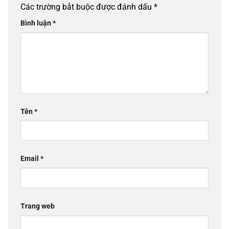
Các trường bắt buộc được đánh dấu
*
Bình luận
*
Tên
*
Email
*
Trang web