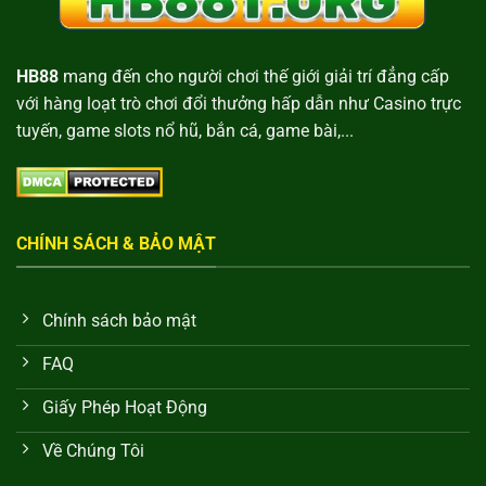
HB88
mang đến cho người chơi thế giới giải trí đẳng cấp
với hàng loạt trò chơi đổi thưởng hấp dẫn như Casino trực
tuyến, game slots nổ hũ, bắn cá, game bài,...
CHÍNH SÁCH & BẢO MẬT
Chính sách bảo mật
FAQ
Giấy Phép Hoạt Động
Về Chúng Tôi