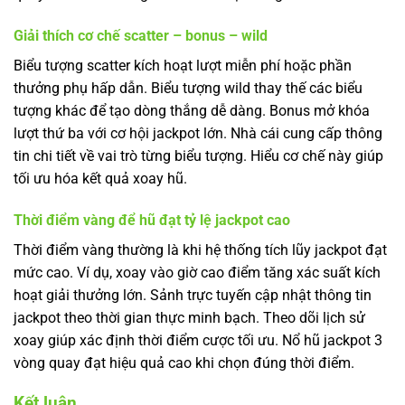
Giải thích cơ chế scatter – bonus – wild
Biểu tượng scatter kích hoạt lượt miễn phí hoặc phần
thưởng phụ hấp dẫn. Biểu tượng wild thay thế các biểu
tượng khác để tạo dòng thắng dễ dàng. Bonus mở khóa
lượt thứ ba với cơ hội jackpot lớn. Nhà cái cung cấp thông
tin chi tiết về vai trò từng biểu tượng. Hiểu cơ chế này giúp
tối ưu hóa kết quả xoay hũ.
Thời điểm vàng để hũ đạt tỷ lệ jackpot cao
Thời điểm vàng thường là khi hệ thống tích lũy jackpot đạt
mức cao. Ví dụ, xoay vào giờ cao điểm tăng xác suất kích
hoạt giải thưởng lớn. Sảnh trực tuyến cập nhật thông tin
jackpot theo thời gian thực minh bạch. Theo dõi lịch sử
xoay giúp xác định thời điểm cược tối ưu. Nổ hũ jackpot 3
vòng quay đạt hiệu quả cao khi chọn đúng thời điểm.
Kết luận