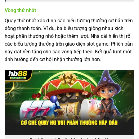
Vòng thứ nhất
Quay thứ nhất xác định các biểu tượng thưởng cơ bản trên
dòng thanh toán. Ví dụ, ba biểu tượng giống nhau kích
hoạt phần thưởng nhỏ hoặc thêm lượt. Nhà cái hiển thị rõ
các biểu tượng thưởng trên giao diện slot game. Phiên bản
này đặt nền tảng cho các vòng tiếp theo. Kết quả lượt một
ảnh hưởng đến cơ hội nhận thưởng lớn hơn.