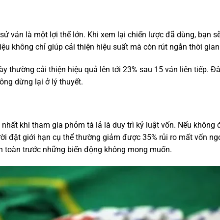
 sử ván là một lợi thế lớn. Khi xem lại chiến lược đã dùng, bạn
ệu không chỉ giúp cải thiện hiệu suất mà còn rút ngắn thời gian
thường cải thiện hiệu quả lên tới 23% sau 15 ván liên tiếp. Đâ
ông dừng lại ở lý thuyết.
ất khi tham gia phỏm tá lả là duy trì kỷ luật vốn. Nếu không đặt
i đặt giới hạn cụ thể thường giảm được 35% rủi ro mất vốn ngoà
 an toàn trước những biến động không mong muốn.