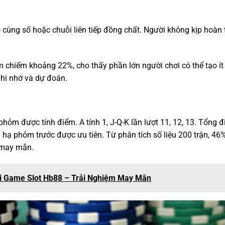
 cùng số hoặc chuỗi liên tiếp đồng chất. Người không kịp hoàn t
m chiếm khoảng 22%, cho thấy phần lớn người chơi có thể tạo ít
ghi nhớ và dự đoán.
phỏm được tính điểm. A tính 1, J-Q-K lần lượt 11, 12, 13. Tổng
hạ phỏm trước được ưu tiên. Từ phân tích số liệu 200 trận, 46%
c may mắn.
ới Game Slot Hb88 – Trải Nghiệm May Mắn