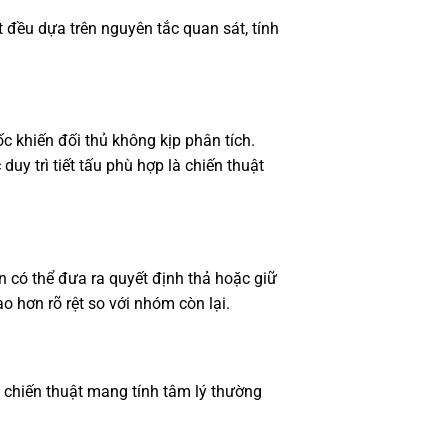
ật đều dựa trên nguyên tắc quan sát, tính
ốc khiến đối thủ không kịp phân tích.
duy trì tiết tấu phù hợp là chiến thuật
n có thể đưa ra quyết định thả hoặc giữ
o hơn rõ rệt so với nhóm còn lại.
 chiến thuật mang tính tâm lý thường