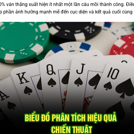
0% ván thắng xuất hiện ít nhất một lần câu mồi thành công. Đi
góp phần ảnh hưởng mạnh mẽ đến cục diện và kết quả cuối cùng 