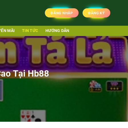
ĐĂNG NHẬP
ĐĂNG KÝ
ẾN MÃI
TIN TỨC
HƯỚNG DẪN
Cao Tại Hb88