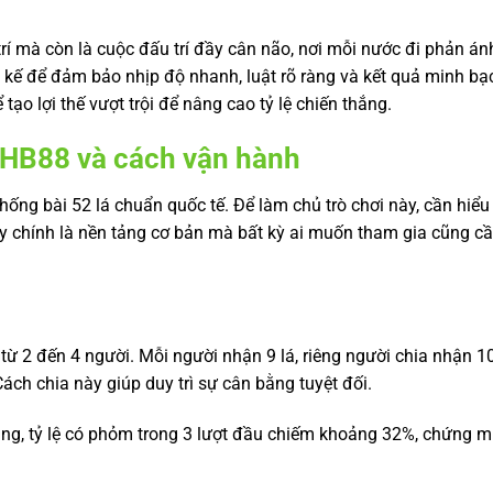
trí mà còn là cuộc đấu trí đầy cân não, nơi mỗi nước đi phản á
ết kế để đảm bảo nhịp độ nhanh, luật rõ ràng và kết quả minh b
tạo lợi thế vượt trội để nâng cao tỷ lệ chiến thắng.
i HB88 và cách vận hành
ống bài 52 lá chuẩn quốc tế. Để làm chủ trò chơi này, cần hiểu 
ây chính là nền tảng cơ bản mà bất kỳ ai muốn tham gia cũng cầ
ừ 2 đến 4 người. Mỗi người nhận 9 lá, riêng người chia nhận 10
ách chia này giúp duy trì sự cân bằng tuyệt đối.
ằng, tỷ lệ có phỏm trong 3 lượt đầu chiếm khoảng 32%, chứng m