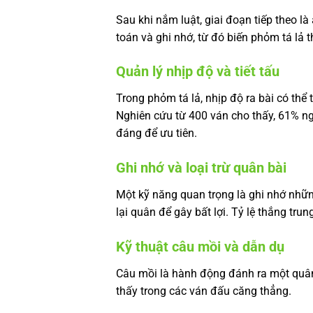
Sau khi nắm luật, giai đoạn tiếp theo là
toán và ghi nhớ, từ đó biến phỏm tá lả 
Quản lý nhịp độ và tiết tấu
Trong phỏm tá lả, nhịp độ ra bài có thể 
Nghiên cứu từ 400 ván cho thấy, 61% ngườ
đáng để ưu tiên.
Ghi nhớ và loại trừ quân bài
Một kỹ năng quan trọng là ghi nhớ những
lại quân để gây bất lợi. Tỷ lệ thắng tr
Kỹ thuật câu mồi và dẫn dụ
Câu mồi là hành động đánh ra một quân 
thấy trong các ván đấu căng thẳng.