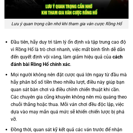
Lưu ý quan trọng cần nhớ khi tham gia ván cược Rồng Hổ
Đầu tiên, hãy duy trì tâm lý ổn định và tập trung cao độ
vì Rồng Hổ là trò chơi nhanh, việc mất bình tĩnh dễ dẫn
đến quyết định vội vàng, làm giảm hiệu quả của
cách
đánh bài Rồng Hổ chính xác
.
Mọi người không nên đặt cược quá lớn ngay từ đầu mà
hãy phân bổ số tiền theo nhiều lượt, điều này giúp bạn
quan sát bàn chơi và điều chỉnh chiến thuật khi cần.
Các chuyên gia cũng khuyên không nên mù quáng theo
chuỗi thắng hoặc thua. Mỗi ván chơi đều độc lập, việc
dựa vào may mắn quá mức sẽ khiến chiến lược bị phá
vỡ.
Đồng thời, quan sát kỹ kết quả các ván trước để nhận