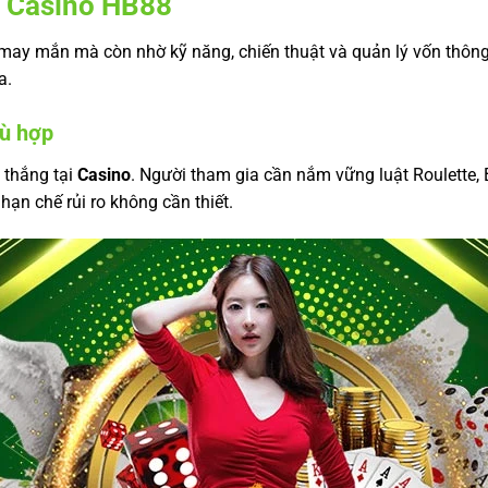
a Casino HB88
y mắn mà còn nhờ kỹ năng, chiến thuật và quản lý vốn thông 
a.
hù hợp
n thắng tại
Casino
. Người tham gia cần nắm vững luật Roulette, 
 hạn chế rủi ro không cần thiết.