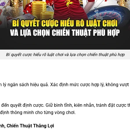
Bí quyết cược hiểu rõ luật chơi và lựa chọn chiến thuật phù hợp
 lý ngân sách hiệu quả. Xác định mức cược hợp lý, không vượt q
ến quyết định cược. Giữ bình tĩnh, kiên nhẫn, tránh đặt cược 
t định thông minh cho từng vòng chơi.
nh, Chiến Thuật Thắng Lợi