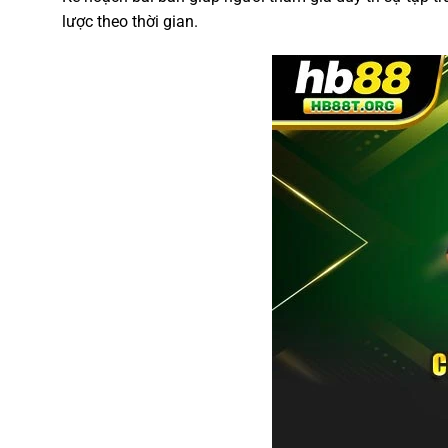
lược theo thời gian.