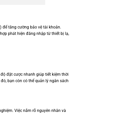
A) để tăng cường bảo vệ tài khoản.
ợp phát hiện đăng nhập từ thiết bị lạ,
độ đặt cược nhanh giúp tiết kiệm thời
nh đó, bạn còn có thể quản lý ngân sách
i nghiệm. Việc nắm rõ nguyên nhân và