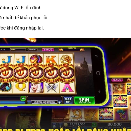
sử dụng Wi-Fi ổn định.
 nhất để khắc phục lỗi.
ước khi đăng nhập lại.