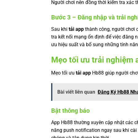
Người chơi nên đồng thời kiểm tra xác 
Bước 3 – Đăng nhập và trải ng
Sau khi
tải app
thành công, người chơi 
tra kết nối mạng ổn định để việc đăng n
ưu hiệu suất và bổ sung những tính nă
Mẹo tối ưu trải nghiệm
Mẹo tối ưu
tải app
Hb88 giúp người chơi 
Bài viết liên quan
Đăng Ký Hb88 Nha
Bật thông báo
App Hb88 thường xuyên cập nhật các chư
năng push notification ngay sau khi cài
chóng và tận dụng kịp thời.