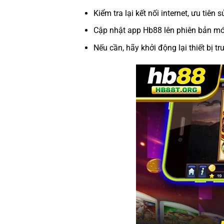
Kiểm tra lại kết nối internet, ưu tiên 
Cập nhật app Hb88 lên phiên bản mới
Nếu cần, hãy khởi động lại thiết bị tr