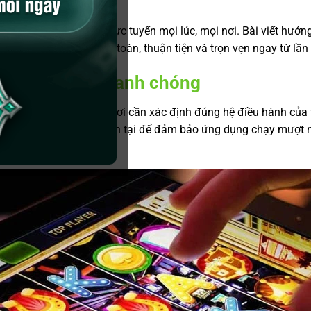
trải nghiệm cá cược trực tuyến mọi lúc, mọi nơi. Bài viết hướng 
app Hb88 một cách an toàn, thuận tiện và trọn vẹn ngay từ lần 
 an toàn và nhanh chóng
ndroid và iOS. Người chơi cần xác định đúng hệ điều hành của th
iên bản hệ điều hành hiện tại để đảm bảo ứng dụng chạy mượt mà,