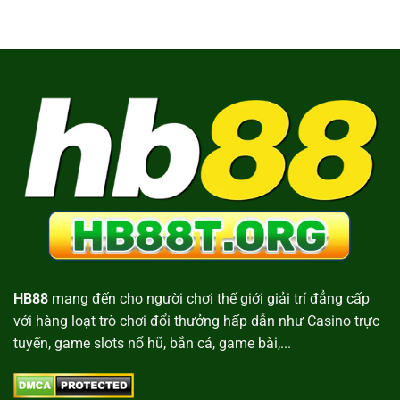
HB88
mang đến cho người chơi thế giới giải trí đẳng cấp
với hàng loạt trò chơi đổi thưởng hấp dẫn như Casino trực
tuyến, game slots nổ hũ, bắn cá, game bài,...