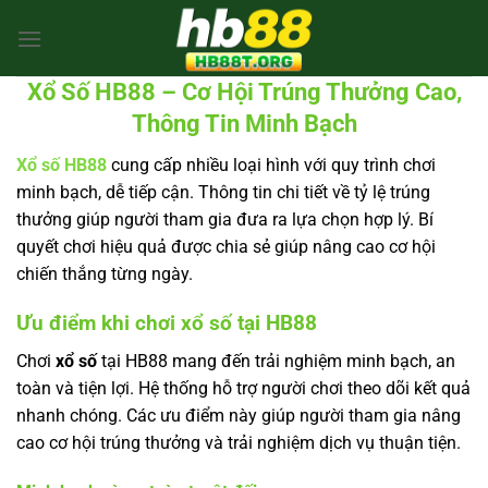
Chuyển
đến
×
nội
Xổ Số HB88 – Cơ Hội Trúng Thưởng Cao,
dung
Thông Tin Minh Bạch
Hb88
Xổ số HB88
cung cấp nhiều loại hình với quy trình chơi
minh bạch, dễ tiếp cận. Thông tin chi tiết về tỷ lệ trúng
thưởng giúp người tham gia đưa ra lựa chọn hợp lý. Bí
quyết chơi hiệu quả được chia sẻ giúp nâng cao cơ hội
chiến thắng từng ngày.
Ưu điểm khi chơi xổ số tại HB88
Chơi
xổ số
tại HB88 mang đến trải nghiệm minh bạch, an
toàn và tiện lợi. Hệ thống hỗ trợ người chơi theo dõi kết quả
nhanh chóng. Các ưu điểm này giúp người tham gia nâng
cao cơ hội trúng thưởng và trải nghiệm dịch vụ thuận tiện.