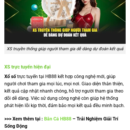
XS truyền thống giúp người tham gia dễ dàng dự đoán kết quả
XS trực tuyến hiện đại
Xổ số
trực tuyến tại HB88 kết hợp công nghệ mới, giúp
người chơi tham gia mọi lúc, mọi nơi. Giao diện thân thiện,
kết quả cập nhật nhanh chóng, hỗ trợ người tham gia theo
dõi dễ dàng. Việc sử dụng công nghệ còn giúp hệ thống
phát hiện lỗi kịp thời, đảm bảo mọi kết quả đều minh bạch.
>>> Xem thêm tại :
Bắn Cá HB88
– Trải Nghiệm Giải Trí
Sống Động