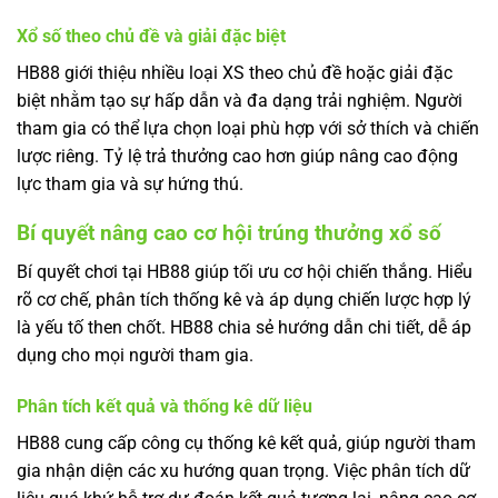
Xổ số theo chủ đề và giải đặc biệt
HB88 giới thiệu nhiều loại XS theo chủ đề hoặc giải đặc
biệt nhằm tạo sự hấp dẫn và đa dạng trải nghiệm. Người
tham gia có thể lựa chọn loại phù hợp với sở thích và chiến
lược riêng. Tỷ lệ trả thưởng cao hơn giúp nâng cao động
lực tham gia và sự hứng thú.
Bí quyết nâng cao cơ hội trúng thưởng xổ số
Bí quyết chơi tại HB88 giúp tối ưu cơ hội chiến thắng. Hiểu
rõ cơ chế, phân tích thống kê và áp dụng chiến lược hợp lý
là yếu tố then chốt. HB88 chia sẻ hướng dẫn chi tiết, dễ áp
dụng cho mọi người tham gia.
Phân tích kết quả và thống kê dữ liệu
HB88 cung cấp công cụ thống kê kết quả, giúp người tham
gia nhận diện các xu hướng quan trọng. Việc phân tích dữ