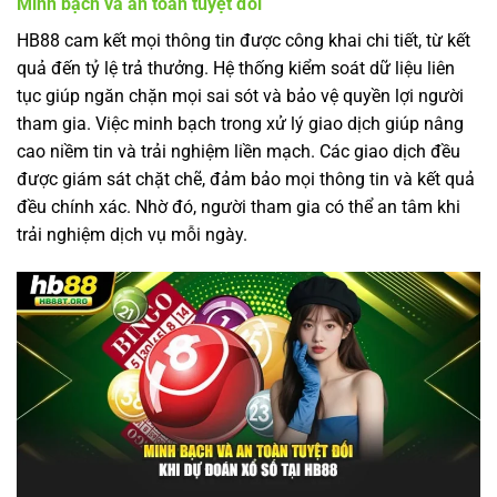
Minh bạch và an toàn tuyệt đối
HB88 cam kết mọi thông tin được công khai chi tiết, từ kết
quả đến tỷ lệ trả thưởng. Hệ thống kiểm soát dữ liệu liên
tục giúp ngăn chặn mọi sai sót và bảo vệ quyền lợi người
tham gia. Việc minh bạch trong xử lý giao dịch giúp nâng
cao niềm tin và trải nghiệm liền mạch. Các giao dịch đều
được giám sát chặt chẽ, đảm bảo mọi thông tin và kết quả
đều chính xác. Nhờ đó, người tham gia có thể an tâm khi
trải nghiệm dịch vụ mỗi ngày.