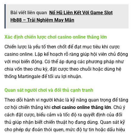
Bài viết liên quan
Nổ Hũ Liên Kết Với Game Slot
Hb88 – Trải Nghiệm May Mắn
Xác định chiến lược chơi casino online thắng lớn
Chiến lược là yếu tố then chốt để đạt mục tiêu khi cược
casino online. Lập kế hoạch rõ ràng giúp hội viên chủ động
với mọi biến động. Có thể áp dụng các phương pháp như
chia vốn theo chu kỳ, đặt cược theo chuỗi hoặc dùng hệ
thống Martingale để tối ưu lợi nhuận.
Quan sát người chơi và đối thủ cạnh tranh
Theo dõi hành vi người khác là kỹ năng quan trọng để tăng
cơ hội chiến thắng khi
chơi casino online thắng lớn
. Chú ý
cách đặt cược, biểu cảm và tốc độ ra quyết định của đối
thủ giúp nhận biết chiến thuật họ đang dùng. Quan sát kỹ
cho phép dự đoán thói quen, mức độ tự tin hoặc dấu hiệu