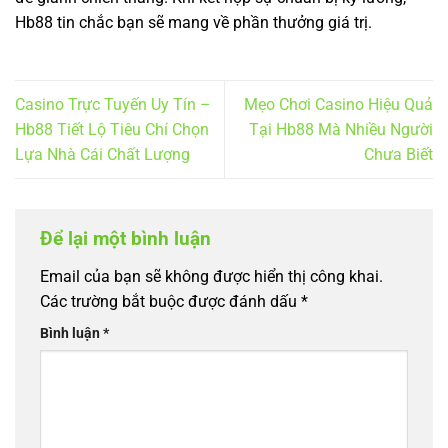
Hb88 tin chắc bạn sẽ mang về phần thưởng giá trị.
Casino Trực Tuyến Uy Tín –
Mẹo Chơi Casino Hiệu Quả
Hb88 Tiết Lộ Tiêu Chí Chọn
Tại Hb88 Mà Nhiều Người
Lựa Nhà Cái Chất Lượng
Chưa Biết
Để lại một bình luận
Email của bạn sẽ không được hiển thị công khai.
Các trường bắt buộc được đánh dấu
*
Bình luận
*