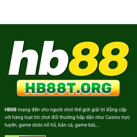
HB88
mang đến cho người chơi thế giới giải trí đẳng cấp
với hàng loạt trò chơi đổi thưởng hấp dẫn như Casino trực
tuyến, game slots nổ hũ, bắn cá, game bài,...