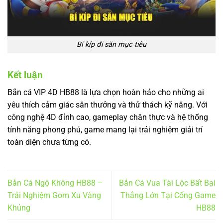
Bí kíp đi săn mục tiêu
Kết luận
Bắn cá VIP 4D HB88 là lựa chọn hoàn hảo cho những ai
yêu thích cảm giác săn thưởng và thử thách kỹ năng. Với
công nghệ 4D đỉnh cao, gameplay chân thực và hệ thống
tính năng phong phú, game mang lại trải nghiệm giải trí
toàn diện chưa từng có.
Bắn Cá Ngộ Không HB88 –
Bắn Cá Vua Tài Lộc Bất Bại
Trải Nghiệm Gom Xu Vàng
Thắng Lớn Tại Cổng Game
Khủng
HB88