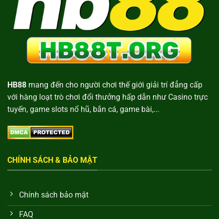
HB88
mang đến cho người chơi thế giới giải trí đẳng cấp
với hàng loạt trò chơi đổi thưởng hấp dẫn như Casino trực
tuyến, game slots nổ hũ, bắn cá, game bài,...
CHÍNH SÁCH & BẢO MẬT
Chính sách bảo mật
FAQ