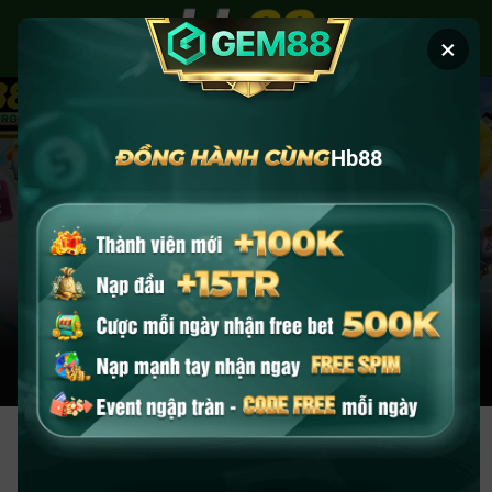
Chuyển
đến
×
nội
dung
Hb88
TIN TỨC
Bắn Cá VIP 4D HB88 – Mang Lại Trải
Nghiệm Toàn Diện
ĐÃ ĐĂNG TRÊN
11 THÁNG 10, 2025
BỞI
ADMIN
Bắn cá VIP 4D là một trong những tựa game đổi thưởng