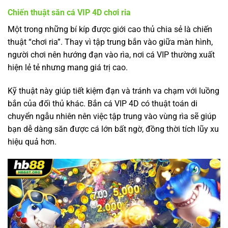
Chiến thuật săn cá VIP 4D chơi ria
Một trong những bí kíp được giới cao thủ chia sẻ là chiến
thuật “chơi ria”. Thay vì tập trung bắn vào giữa màn hình,
người chơi nên hướng đạn vào rìa, nơi cá VIP thường xuất
hiện lẻ tẻ nhưng mang giá trị cao.
Kỹ thuật này giúp tiết kiệm đạn và tránh va chạm với luồng
bắn của đối thủ khác. Bắn cá VIP 4D có thuật toán di
chuyển ngẫu nhiên nên việc tập trung vào vùng rìa sẽ giúp
bạn dễ dàng săn được cá lớn bất ngờ, đồng thời tích lũy xu
hiệu quả hơn.