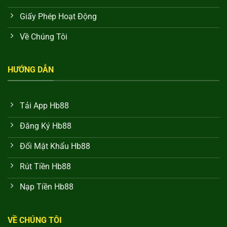
Giấy Phép Hoạt Động
Về Chúng Tôi
HƯỚNG DẪN
Tải App Hb88
Đăng Ký Hb88
Đổi Mật Khẩu Hb88
Rút Tiền Hb88
Nạp Tiền Hb88
VỀ CHÚNG TÔI