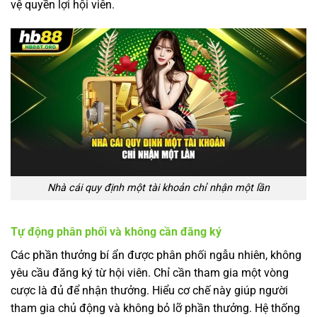
vệ quyền lợi hội viên.
Nhà cái quy định một tài khoản chỉ nhận một lần
Tự động phân phối và không cần đăng ký
Các phần thưởng bí ẩn được phân phối ngẫu nhiên, không
yêu cầu đăng ký từ hội viên. Chỉ cần tham gia một vòng
cược là đủ để nhận thưởng. Hiểu cơ chế này giúp người
tham gia chủ động và không bỏ lỡ phần thưởng. Hệ thống