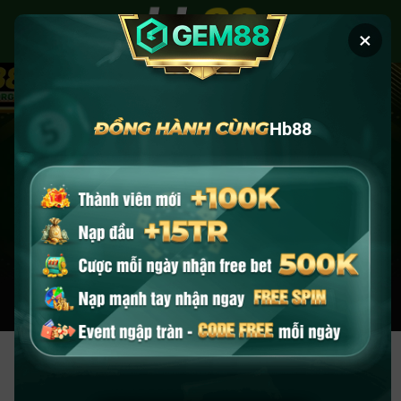
Chuyển
đến
×
nội
dung
Hb88
KHUYẾN MÃI
Ngày 7 Hàng Tháng – Nhận Phần Thưởng
Bí Ẩn Tại HB88
ĐÃ ĐĂNG TRÊN
11 THÁNG 10, 2025
BỞI
ADMIN
Ngày 7 hàng tháng
là dịp đặc biệt để hội viên
HB88
nhận