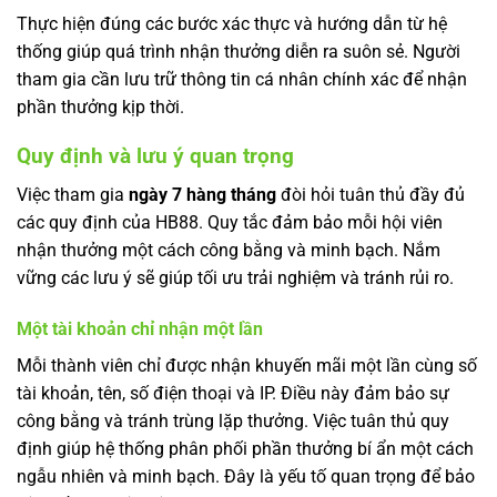
Thực hiện đúng các bước xác thực và hướng dẫn từ hệ
thống giúp quá trình nhận thưởng diễn ra suôn sẻ. Người
tham gia cần lưu trữ thông tin cá nhân chính xác để nhận
phần thưởng kịp thời.
Quy định và lưu ý quan trọng
Việc tham gia
ngày 7 hàng tháng
đòi hỏi tuân thủ đầy đủ
các quy định của HB88. Quy tắc đảm bảo mỗi hội viên
nhận thưởng một cách công bằng và minh bạch. Nắm
vững các lưu ý sẽ giúp tối ưu trải nghiệm và tránh rủi ro.
Một tài khoản chỉ nhận một lần
Mỗi thành viên chỉ được nhận khuyến mãi một lần cùng số
tài khoản, tên, số điện thoại và IP. Điều này đảm bảo sự
công bằng và tránh trùng lặp thưởng. Việc tuân thủ quy
định giúp hệ thống phân phối phần thưởng bí ẩn một cách
ngẫu nhiên và minh bạch. Đây là yếu tố quan trọng để bảo