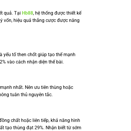
ết quả. Tại
Hb88
, hệ thống được thiết kế
 lý vốn, hiệu quả thắng cược được nâng
là yếu tố then chốt giúp tạo thế mạnh
42% vào cách nhận diện thế bài.
ối mạnh nhất. Nên ưu tiên thùng hoặc
hông tuân thủ nguyên tắc.
đồng chất hoặc liên tiếp, khả năng hình
suất tạo thùng đạt 29%. Nhận biết từ sớm