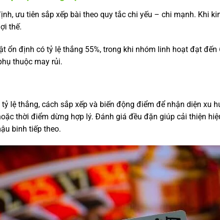
nh, ưu tiên sắp xếp bài theo quy tắc chi yếu – chi mạnh. Khi ki
ợi thế.
t ổn định có tỷ lệ thắng 55%, trong khi nhóm linh hoạt đạt đế
phụ thuộc may rủi.
 tỷ lệ thắng, cách sắp xếp và biến động điểm để nhận diện xu h
oặc thời điểm dừng hợp lý. Đánh giá đều đặn giúp cải thiện hi
ậu binh tiếp theo.