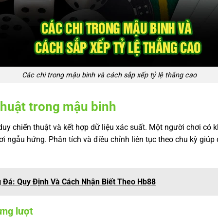
Các chi trong mậu binh và cách sắp xếp tỷ lệ thắng cao
 thuật trong mậu binh
duy chiến thuật và kết hợp dữ liệu xác suất. Một người chơi có
ơi ngẫu hứng. Phân tích và điều chỉnh liên tục theo chu kỳ giúp 
g Đá: Quy Định Và Cách Nhận Biết Theo Hb88
ừng lượt