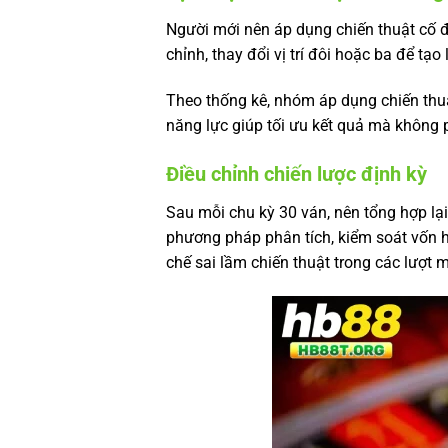
Người mới nên áp dụng chiến thuật cố đị
chỉnh, thay đổi vị trí đôi hoặc ba để tạo l
Theo thống kê, nhóm áp dụng chiến thuậ
năng lực giúp tối ưu kết quả mà không 
Điều chỉnh chiến lược định kỳ
Sau mỗi chu kỳ 30 ván, nên tổng hợp lại
phương pháp phân tích, kiểm soát vốn h
chế sai lầm chiến thuật trong các lượt m