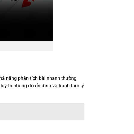
 khả năng phân tích bài nhanh thường
duy trì phong độ ổn định và tránh tâm lý