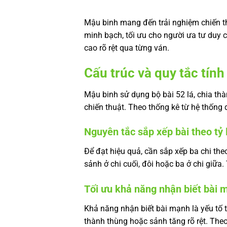
Mậu binh mang đến trải nghiệm chiến th
minh bạch, tối ưu cho người ưa tư duy 
cao rõ rệt qua từng ván.
Cấu trúc và quy tắc tín
Mậu binh sử dụng bộ bài 52 lá, chia thà
chiến thuật. Theo thống kê từ hệ thống 
Nguyên tắc sắp xếp bài theo tỷ 
Để đạt hiệu quả, cần sắp xếp ba chi the
sảnh ở chi cuối, đôi hoặc ba ở chi giữa
Tối ưu khả năng nhận biết bài 
Khả năng nhận biết bài mạnh là yếu tố t
thành thùng hoặc sảnh tăng rõ rệt. Theo