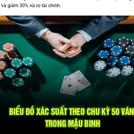
và giảm 30% rủi ro tài chính.