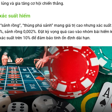
h lủng và gia tăng cơ hội chiến thắng.
 xác suất hiếm
 “sảnh rồng”, “thùng phá sảnh” mang giá trị cao nhưng xác suất
%, sảnh rồng 0,002%. Đặt kỳ vọng quá cao vào nhóm bài hiếm kh
 xác suất trên 10% để đảm bảo tính ổn định dài hạn.