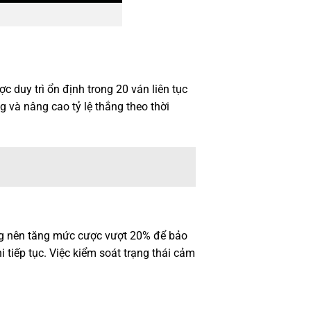
ợc duy trì ổn định trong 20 ván liên tục
g và nâng cao tỷ lệ thắng theo thời
hông nên tăng mức cược vượt 20% để bảo
i tiếp tục. Việc kiểm soát trạng thái cảm