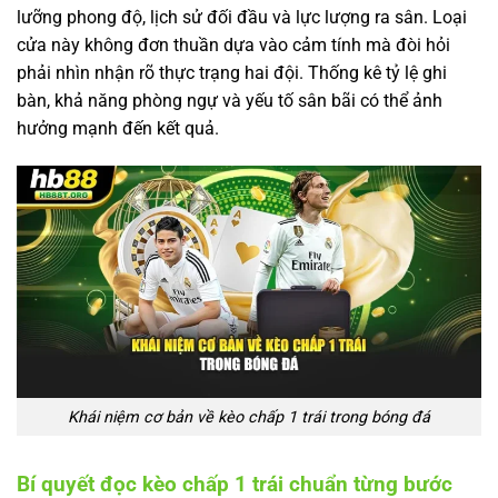
lưỡng phong độ, lịch sử đối đầu và lực lượng ra sân. Loại
cửa này không đơn thuần dựa vào cảm tính mà đòi hỏi
phải nhìn nhận rõ thực trạng hai đội. Thống kê tỷ lệ ghi
bàn, khả năng phòng ngự và yếu tố sân bãi có thể ảnh
hưởng mạnh đến kết quả.
Khái niệm cơ bản về kèo chấp 1 trái trong bóng đá
Bí quyết đọc kèo chấp 1 trái chuẩn từng bước