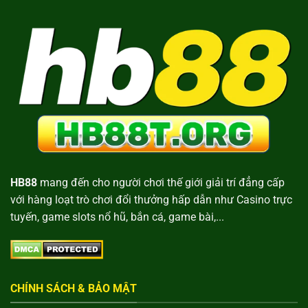
HB88
mang đến cho người chơi thế giới giải trí đẳng cấp
với hàng loạt trò chơi đổi thưởng hấp dẫn như Casino trực
tuyến, game slots nổ hũ, bắn cá, game bài,...
CHÍNH SÁCH & BẢO MẬT