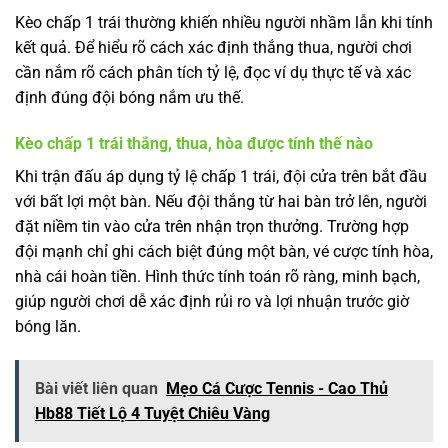
Kèo chấp 1 trái thường khiến nhiều người nhầm lẫn khi tính
kết quả. Để hiểu rõ cách xác định thắng thua, người chơi
cần nắm rõ cách phân tích tỷ lệ, đọc ví dụ thực tế và xác
định đúng đội bóng nắm ưu thế.
Kèo chấp 1 trái thắng, thua, hòa được tính thế nào
Khi trận đấu áp dụng tỷ lệ chấp 1 trái, đội cửa trên bắt đầu
với bất lợi một bàn. Nếu đội thắng từ hai bàn trở lên, người
đặt niềm tin vào cửa trên nhận trọn thưởng. Trường hợp
đội mạnh chỉ ghi cách biệt đúng một bàn, vé cược tính hòa,
nhà cái hoàn tiền. Hình thức tính toán rõ ràng, minh bạch,
giúp người chơi dễ xác định rủi ro và lợi nhuận trước giờ
bóng lăn.
Bài viết liên quan
Mẹo Cá Cược Tennis - Cao Thủ
Hb88 Tiết Lộ 4 Tuyệt Chiêu Vàng