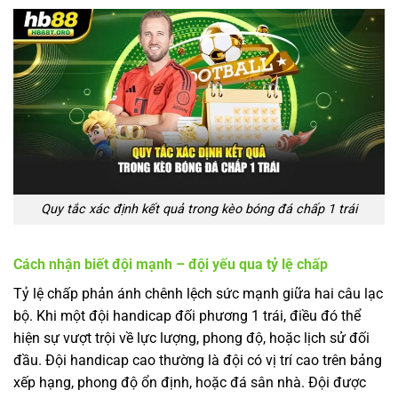
Quy tắc xác định kết quả trong kèo bóng đá chấp 1 trái
Cách nhận biết đội mạnh – đội yếu qua tỷ lệ chấp
Tỷ lệ chấp phản ánh chênh lệch sức mạnh giữa hai câu lạc
bộ. Khi một đội handicap đối phương 1 trái, điều đó thể
hiện sự vượt trội về lực lượng, phong độ, hoặc lịch sử đối
đầu. Đội handicap cao thường là đội có vị trí cao trên bảng
xếp hạng, phong độ ổn định, hoặc đá sân nhà. Đội được