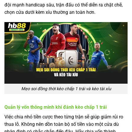
đội mạnh handicap sâu, trận đấu có thể diễn ra chặt chẽ,
chọn cửa dưới kèm xỉu thường an toàn hơn.
Mẹo soi đồng thời kèo chấp 1 trái và kèo tài xỉu
Quản lý vốn thông minh khi đánh kèo chấp 1 trái
Việc chia nhỏ tiền cược theo từng trận sẽ giúp giảm rủi ro
thua lỗ. Không nên dồn toàn bộ số tiền vào một cửa dù
nhận định có chắc chắn đến đâu. Hãy chia vốn thành