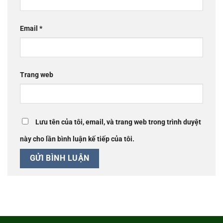
Email
*
Trang web
Lưu tên của tôi, email, và trang web trong trình duyệt
này cho lần bình luận kế tiếp của tôi.