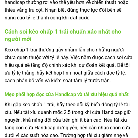
handicap thường rơi vào thế yếu hơn về chiến thuật hoặc
thiếu vắng trụ cột. Nhận biết đúng thực lực đôi bên sẽ
nâng cao tỷ lệ thành công khi đặt cược.
Cách soi kèo chấp 1 trái chuẩn xác nhất cho
người mới
Kèo chấp 1 trái thường gây nhầm lẫn cho những người
chưa quen thuộc với tỷ lệ này. Việc nắm được cách soi cửa
hiệu quả sẽ tăng độ chính xác khi dự đoán kết quả. Để tối
ưu tỷ lệ thắng, hãy kết hợp linh hoạt giữa cách đọc tỷ lệ,
cách phân bổ vốn và kiểm soát tâm lý trước trận.
Mẹo phối hợp đọc cửa Handicap và tài xỉu hiệu quả nhất
Khi gặp kèo chấp 1 trái, hãy theo dõi kỹ biến động tỷ lệ tài
xỉu. Nếu tài xỉu quanh mốc 2.5 trong khi cửa Handicap giữ
nguyên, khả năng đội cửa trên ghi ít bàn cao. Nếu tài xỉu
tăng còn cửa Handicap đứng yên, nên cân nhắc chọn cửa
dưới vì xác suất hòa cao. Trường hợp tài xỉu giảm nhẹ và