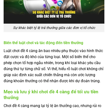
Sự khác biệt tỷ lệ trả thưởng giữa các đơn vị tổ chức
Biến thể luật chơi và tác động đến tiền thưởng
Luật chơi đề 4 càng ăn bao nhiêu phụ thuộc vào hình thức
đặt cược và độ khó của từng loại. Một số biến thể cho
phép chọn tổ hợp ngẫu nhiên, trong khi loại khác yêu cầu
đúng thứ tự từng chữ số. Vì thế, hiểu rõ luật chơi không chỉ
giúp xác định xác suất chiến thắng mà còn ước lượng
đúng khoản thưởng có thể nhận được khi dự đoán trúng.
Mẹo và lưu ý khi chơi đề 4 càng để tối ưu tiền
thưởng
Chơi đề 4 càng mang lại tỷ lệ ăn thưởng cao, nhưng rủi ro