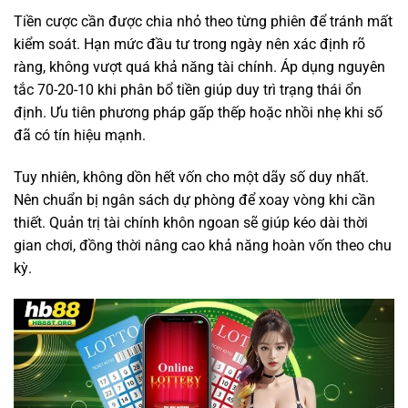
Tiền cược cần được chia nhỏ theo từng phiên để tránh mất
kiểm soát. Hạn mức đầu tư trong ngày nên xác định rõ
ràng, không vượt quá khả năng tài chính. Áp dụng nguyên
tắc 70-20-10 khi phân bổ tiền giúp duy trì trạng thái ổn
định. Ưu tiên phương pháp gấp thếp hoặc nhồi nhẹ khi số
đã có tín hiệu mạnh.
Tuy nhiên, không dồn hết vốn cho một dãy số duy nhất.
Nên chuẩn bị ngân sách dự phòng để xoay vòng khi cần
thiết. Quản trị tài chính khôn ngoan sẽ giúp kéo dài thời
gian chơi, đồng thời nâng cao khả năng hoàn vốn theo chu
kỳ.