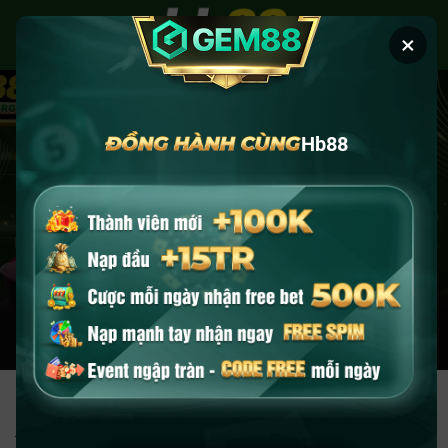
Chuyển
đến
×
nội
dung
Hb88
TIN TỨC
Đề 4 Càng Ăn Bao Nhiêu? Giải Thích Cách
Tính Thưởng Hb88
ĐÃ ĐĂNG TRÊN
11 THÁNG 10, 2025
BỞI
ADMIN
Đề 4 càng ăn bao nhiêu – câu hỏi khiến không ít người