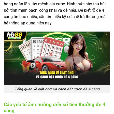
hàng ngàn lần, tùy mệnh giá cược. Hình thức này thu hút
bởi tính minh bạch, công khai và dễ hiểu. Để biết rõ đề 4
càng ăn bao nhiêu, cần tìm hiểu kỹ cơ chế trả thưởng mà
hệ thống áp dụng hiện nay.
Tổng quan về luật chơi và cách đặt cược đề 4 càng
Các yếu tố ảnh hưởng đến số tiền thưởng đề 4
càng