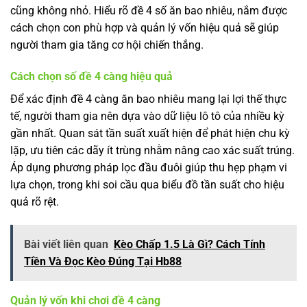
cũng không nhỏ. Hiểu rõ đề 4 số ăn bao nhiêu, nắm được
cách chọn con phù hợp và quản lý vốn hiệu quả sẽ giúp
người tham gia tăng cơ hội chiến thắng.
Cách chọn số đề 4 càng hiệu quả
Để xác định đề 4 càng ăn bao nhiêu mang lại lợi thế thực
tế, người tham gia nên dựa vào dữ liệu lô tô của nhiều kỳ
gần nhất. Quan sát tần suất xuất hiện để phát hiện chu kỳ
lặp, ưu tiên các dãy ít trùng nhằm nâng cao xác suất trúng.
Áp dụng phương pháp lọc đầu đuôi giúp thu hẹp phạm vi
lựa chọn, trong khi soi cầu qua biểu đồ tần suất cho hiệu
quả rõ rệt.
Bài viết liên quan
Kèo Chấp 1.5 Là Gì? Cách Tính
Tiền Và Đọc Kèo Đúng Tại Hb88
Quản lý vốn khi chơi đề 4 càng