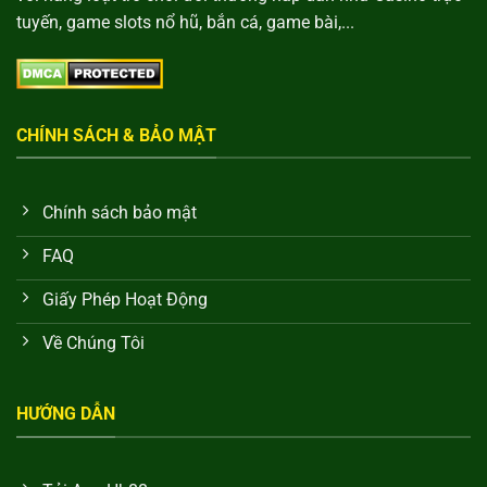
tuyến, game slots nổ hũ, bắn cá, game bài,...
CHÍNH SÁCH & BẢO MẬT
Chính sách bảo mật
FAQ
Giấy Phép Hoạt Động
Về Chúng Tôi
HƯỚNG DẪN